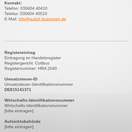
Kontakt:
Telefon: 035604 40410
Telefax: 035604 40510
E-Mail:
info@quitzk-busreisen.de
Registereintrag
Eintragung im Handelsregister
Registergericht: Cottbus
Registernummer: HRA 2040
Umsatzsteuer-ID
Umsatzsteuer-Identifikationsnummer
DE815141371
Wirtschafts-Identifikationsnummer
Wirtschafts-Identifikationsnummer
[bitte eintragen]
Aufsichtsbehörde
[bitte eintragen]