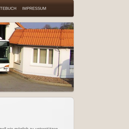
TEBUCH
IMPRESSUM
nell wie möglich zu unterstützen