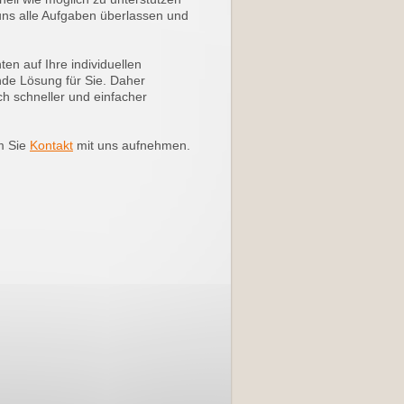
uns alle Aufgaben überlassen und
en auf Ihre individuellen
de Lösung für Sie. Daher
 schneller und einfacher
m Sie
Kontakt
mit uns aufnehmen.